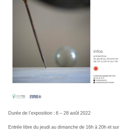
Durée de l’exposition : 6 – 28 août 2022
Entrée libre du jeudi au dimanche de 16h à 20h et sur